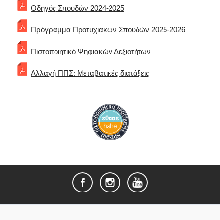
Οδηγός Σπουδών 2024-2025
Πρόγραμμα Προτυχιακών Σπουδών 2025-2026
Πιστοποιητικό Ψηφιακών Δεξιοτήτων
Αλλαγή ΠΠΣ: Μεταβατικές διατάξεις