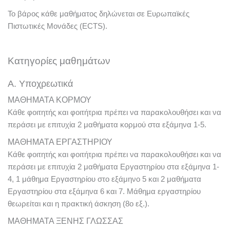
Το βάρος κάθε μαθήματος δηλώνεται σε Ευρωπαϊκές
Πιστωτικές Μονάδες (ECTS).
Κατηγορίες μαθημάτων
Α. Υποχρεωτικά
ΜΑΘΗΜΑΤΑ ΚΟΡΜΟΥ
Κάθε φοιτητής και φοιτήτρια πρέπει να παρακολουθήσει και να
περάσει με επιτυχία 2 μαθήματα κορμού στα εξάμηνα 1-5.
ΜΑΘΗΜΑΤΑ ΕΡΓΑΣΤΗΡΙΟΥ
Κάθε φοιτητής και φοιτήτρια πρέπει να παρακολουθήσει και να
περάσει με επιτυχία 2 μαθήματα Εργαστηρίου στα εξάμηνα 1-
4, 1 μάθημα Εργαστηρίου στο εξάμηνο 5 και 2 μαθήματα
Εργαστηρίου στα εξάμηνα 6 και 7. Μάθημα εργαστηρίου
θεωρείται και η πρακτική άσκηση (8ο εξ.).
ΜΑΘΗΜΑΤΑ ΞΕΝΗΣ ΓΛΩΣΣΑΣ