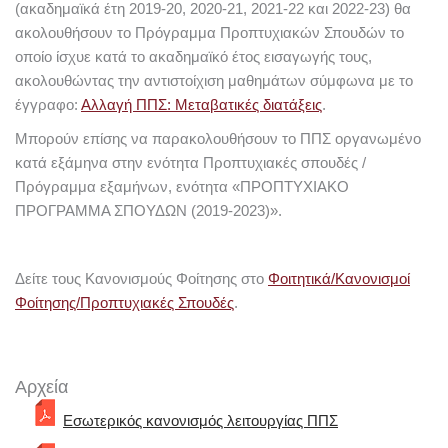
(ακαδημαϊκά έτη 2019-20, 2020-21, 2021-22 και 2022-23) θα
ακολουθήσουν το Πρόγραμμα Προπτυχιακών Σπουδών το
οποίο ίσχυε κατά το ακαδημαϊκό έτος εισαγωγής τους,
ακολουθώντας την αντιστοίχιση μαθημάτων σύμφωνα με το
έγγραφο:
Αλλαγή ΠΠΣ: Μεταβατικές διατάξεις
.
Μπορούν επίσης να παρακολουθήσουν το ΠΠΣ οργανωμένο
κατά εξάμηνα στην ενότητα Προπτυχιακές σπουδές /
Πρόγραμμα εξαμήνων, ενότητα «ΠΡΟΠΤΥΧΙΑΚΟ
ΠΡΟΓΡΑΜΜΑ ΣΠΟΥΔΩΝ (2019-2023)».
Δείτε τους Κανονισμούς Φοίτησης στο
Φοιτητικά/Κανονισμοί
Φοίτησης/Προπτυχιακές Σπουδές
.
Αρχεία
Εσωτερικός κανονισμός λειτουργίας ΠΠΣ