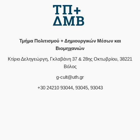
Τμήμα Πολιτισμού + Δημιουργικών Μέσων και
Βιομηχανιών
Κτίριο Δεληγεώργη, Γκλαβάνη 37 & 28ης Οκτωβρίου, 38221
Βόλος
g-cult@uth.gr
+30 24210 93044, 93045, 93043