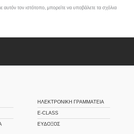
με αυτόν τον ιστότοπο, μπορείτε να υποβάλετε τα σχόλια
ΗΛΕΚΤΡΟΝΙΚΉ ΓΡΑΜΜΑΤΕΊΑ
E-CLASS
Α
ΕΎΔΟΞΟΣ