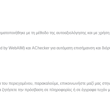
ματοποιήθηκε με τη μέθοδο της αυτοαξιολόγησης και με χρήση
red by WebAIM) και AChecker για αυτόματη επισήμανση και δ
του περιεχομένου, παρακαλούμε, επικοινωνήστε μαζί μας στην 
να ζητήσετε την πρόσβαση σε πληροφορίες ή σε έγγραφα τυχόν