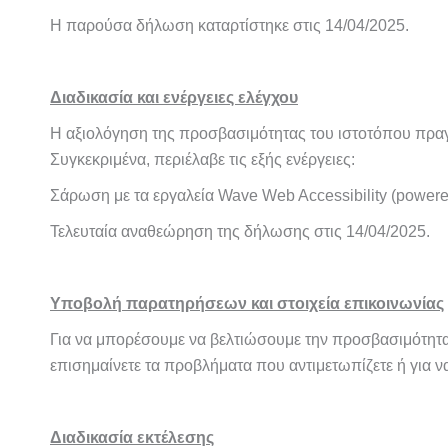
Η παρούσα δήλωση καταρτίστηκε στις 14/04/2025.
Διαδικασία και ενέργειες ελέγχου
Η αξιολόγηση της προσβασιμότητας του ιστοτόπου πραγ
Συγκεκριμένα, περιέλαβε τις εξής ενέργειες:
Σάρωση με τα εργαλεία Wave Web Accessibility (powe
Τελευταία αναθεώρηση της δήλωσης στις 14/04/2025.
Υποβολή παρατηρήσεων και στοιχεία επικοινωνίας
Για να μπορέσουμε να βελτιώσουμε την προσβασιμότητα 
επισημαίνετε τα προβλήματα που αντιμετωπίζετε ή για 
Διαδικασία εκτέλεσης