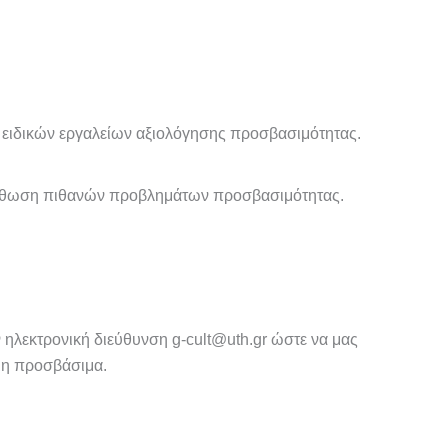
 ειδικών εργαλείων αξιολόγησης προσβασιμότητας.
ιόρθωση πιθανών προβλημάτων προσβασιμότητας.
ηλεκτρονική διεύθυνση g-cult@uth.gr ώστε να μας
 μη προσβάσιμα.