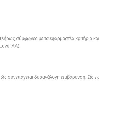
 πλήρως σύμφωνες με τα εφαρμοστέα κριτήρια και
Level AΑ).
αθώς συνεπάγεται δυσανάλογη επιβάρυνση. Ως εκ