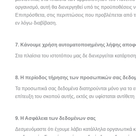
οργανισμό, αυτή θα διενεργηθεί υπό τις προϋποθέσεις 
Επιπρόσθετα, στις περιπτώσεις που προβλέπεται από τη
εν λόγω διαβίβαση.
7. Κάνουμε χρήση αυτοματοποιημένης λήψης αποφά
Στα πλαίσια του ιστοτόπου μας δε διενεργείται κατάρτ
8. Η περίοδος τήρησης των προσωπικών σας δεδο
Τα προσωπικά σας δεδομένα διατηρούνται μόνο για το ε
επίτευξη του σκοπού αυτής, εκτός αν υφίσταται αντίθε
9. Η Ασφάλεια των δεδομένων σας
Δεσμευόμαστε ότι έχουμε λάβει κατάλληλα οργανωτικά κα