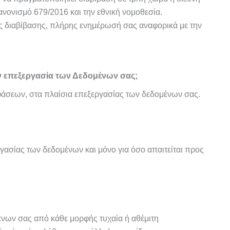
νονισμό 679/2016 και την εθνική νομοθεσία.
ης διαβίβασης, πλήρης ενημέρωσή σας αναφορικά με την
ν επεξεργασία των Δεδομένων σας;
οφάσεων, στα πλαίσια επεξεργασίας των δεδομένων σας.
γασίας των δεδομένων και μόνο για όσο απαιτείται προς
μένων σας από κάθε μορφής τυχαία ή αθέμιτη