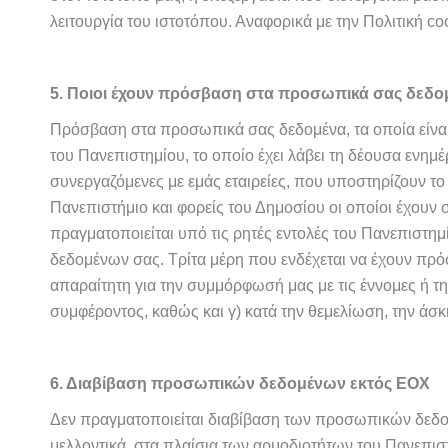
λειτουργία του ιστοτόπου. Αναφορικά με την Πολιτική c
5. Ποιοι έχουν πρόσβαση στα προσωπικά σας δεδο
Πρόσβαση στα προσωπικά σας δεδομένα, τα οποία είναι
του Πανεπιστημίου, το οποίο έχει λάβει τη δέουσα εν
συνεργαζόμενες με εμάς εταιρείες, που υποστηρίζουν το
Πανεπιστήμιο και φορείς του Δημοσίου οι οποίοι έχουν
πραγματοποιείται υπό τις ρητές εντολές του Πανεπιστη
δεδομένων σας.
Τρίτα μέρη που ενδέχεται να έχουν πρόσ
απαραίτητη για την συμμόρφωσή μας με τις έννομες ή τη
συμφέροντος, καθώς και γ) κατά την θεμελίωση, την άσ
6. Διαβίβαση προσωπικών δεδομένων εκτός ΕΟΧ
Δεν πραγματοποιείται διαβίβαση των προσωπικών δεδο
μελλοντικά, στα πλαίσια των αρμοδιοτήτων του Πανεπισ