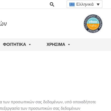
Ελληνικά
ιών
ΦΟΙΤΗΤΙΚΆ
ΧΡΉΣΙΜΑ
ασία των προσωπικών σας δεδομένων, υπό οποιαδήποτε
 Η επεξεργασία των προσωπικών σας δεδομένων