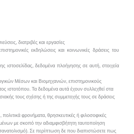
ύσεις, διατριβές και εργασίες
πιστημονικές εκδηλώσεις και κοινωνικές δράσεις του
ψης ιστοσελίδας, δεδομένα πλοήγησης σε αυτή, στοιχεία
υργικών Μέσων και Βιομηχανιών, επιστημονικούς
τος ιστοτόπου. Τα δεδομένα αυτά έχουν συλλεχθεί στα
σιακής τους σχέσης ή της συμμετοχής τους σε δράσεις
, πολιτικά φρονήματα, θρησκευτικές ή φιλοσοφικές
ομένων με σκοπό την αδιαμφισβήτητη ταυτοποίηση
ανατολισμό). Σε περίπτωση δε που διαπιστώσετε πως