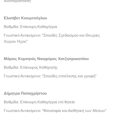
Αναπαράσταση”
Ελισάβετ Κιουρτσόγλου
Βαθμίδα: Επίκουρη Καθηγήτρια
Γνωστικό Αντικείμενο: “Σπουδές Σχεδιασμού και Θεωρίες
Χώρου Ήχου”
Μάριος Κομνηνός Νικηφόρος Χατζηπροκοπίου
Βαθμίδα: Επίκουρος Καθηγητής
Γνωστικό Αντικείμενο: “Σπουδές επιτέλεσης και γραφή”
Δήμητρα Παπαχρήστου
Βαθμίδα: Επίκουρη Καθηγήτρια επί θητεία
Γνωστικό Αντικείμενο: “Φιλοσοφία και Αισθητική των Μέσων”