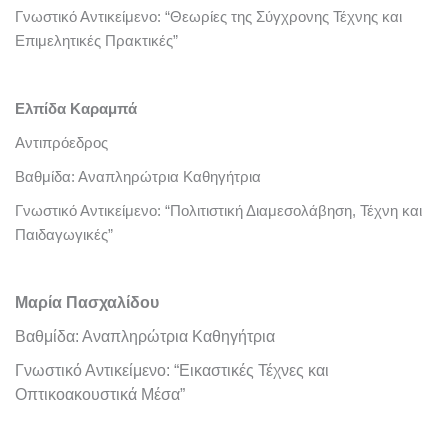
Γνωστικό Αντικείμενο: “Θεωρίες της Σύγχρονης Τέχνης και
Επιμελητικές Πρακτικές”
Ελπίδα Καραμπά
Αντιπρόεδρος
Βαθμίδα: Αναπληρώτρια Καθηγήτρια
Γνωστικό Αντικείμενο: “Πολιτιστική Διαμεσολάβηση, Τέχνη και
Παιδαγωγικές”
Μαρία Πασχαλίδου
Βαθμίδα: Αναπληρώτρια Καθηγήτρια
Γνωστικό Αντικείμενο: “Εικαστικές Τέχνες και
Οπτικοακουστικά Μέσα”