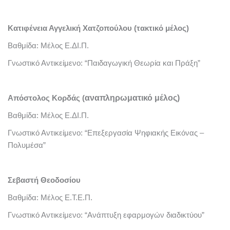
Κατιφένεια Αγγελική Χατζοπούλου (τακτικό μέλος)
Βαθμίδα: Μέλος Ε.ΔΙ.Π.
Γνωστικό Αντικείμενο: “Παιδαγωγική Θεωρία και Πράξη”
αναπληρωματικό
μέλος)
Απόστολος Κορδάς (
Βαθμίδα: Μέλος Ε.ΔΙ.Π.
Γνωστικό Αντικείμενο: “Επεξεργασία Ψηφιακής Εικόνας –
Πολυμέσα”
Σεβαστή Θεοδοσίου
Βαθμίδα: Μέλος Ε.Τ.Ε.Π.
Γνωστικό Αντικείμενο: “Ανάπτυξη εφαρμογών διαδικτύου”