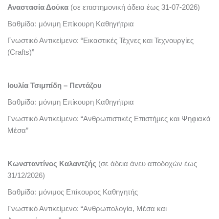
Αναστασία Δούκα
(σε επιστημονική άδεια έως 31-07-2026)
Βαθμίδα: μόνιμη Επίκουρη Καθηγήτρια
Γνωστικό Αντικείμενο: “Εικαστικές Τέχνες και Τεχνουργίες
(Crafts)”
Ιουλία Τσιμπίδη – Πεντάζου
Βαθμίδα: μόνιμη Επίκουρη Καθηγήτρια
Γνωστικό Αντικείμενο: “Ανθρωπιστικές Επιστήμες και Ψηφιακά
Μέσα”
Κωνσταντίνος Καλαντζής
(σε άδεια άνευ αποδοχών έως
31/12/2026)
Βαθμίδα: μόνιμος Επίκουρος Καθηγητής
Γνωστικό Αντικείμενο: “Ανθρωπολογία, Μέσα και