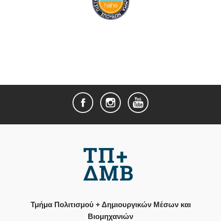
Τμήμα Πολιτισμού + Δημιουργικών Μέσων και
Βιομηχανιών