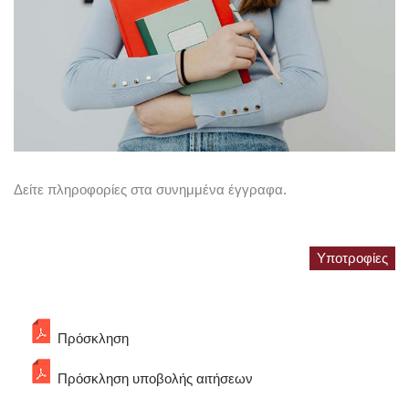
Δείτε πληροφορίες στα συνημμένα έγγραφα.
Υποτροφίες
Πρόσκληση
Πρόσκληση υποβολής αιτήσεων