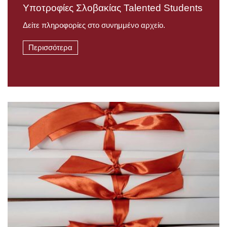
Υποτροφίες Σλοβακίας Talented Students
Δείτε πληροφορίες στο συνημμένο αρχείο.
Περισσότερα