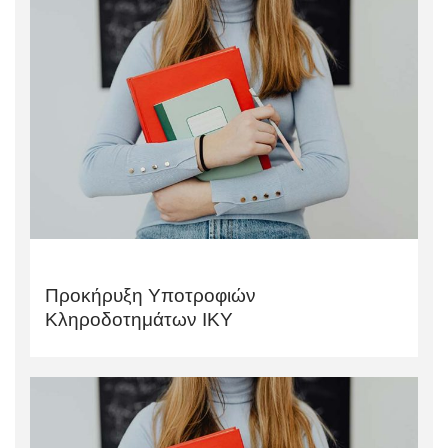
Προκήρυξη Υποτροφιών
Κληροδοτημάτων ΙΚΥ