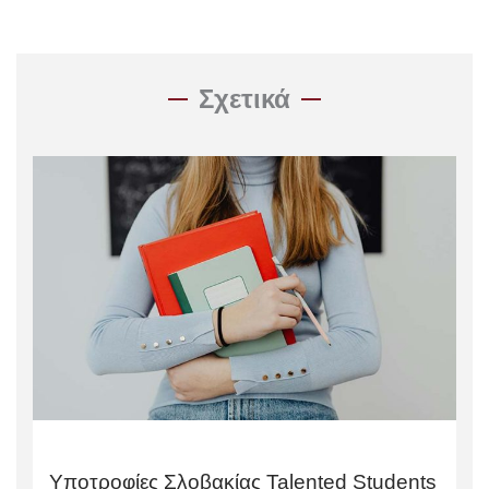
Σχετικά
Υποτροφίες Σλοβακίας Talented Students