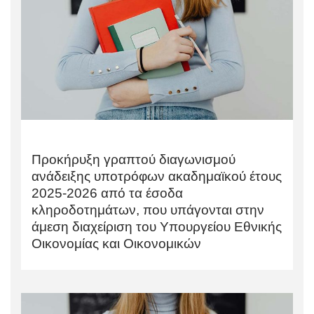
Προκήρυξη γραπτού διαγωνισμού
ανάδειξης υποτρόφων ακαδημαϊκού έτους
2025-2026 από τα έσοδα
κληροδοτημάτων, που υπάγονται στην
άμεση διαχείριση του Υπουργείου Εθνικής
Οικονομίας και Οικονομικών