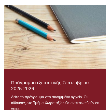
Πρόγραμμα εξεταστικής Σεπτεμβρίου
2025-2026
Δείτε το πρόγραμμα στο συνημμένο αρχείο. Οι
αίθουσες στο Τμήμα Χωροταξίας θα ανακοινωθούν εκ
νέου.