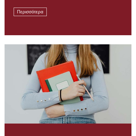
Περισσότερα