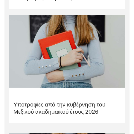
Υποτροφίες από την κυβέρνηση του
Μεξικού ακαδημαϊκού έτους 2026