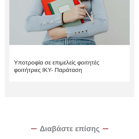
Υποτροφία σε επιμελείς φοιτητές
φοιτήτριες ΙΚΥ- Παράταση
Διαβάστε επίσης