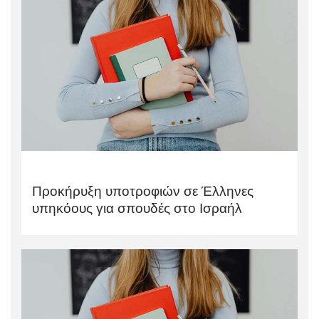
Προκήρυξη υποτροφιών σε Έλληνες
υπηκόους για σπουδές στο Ισραήλ