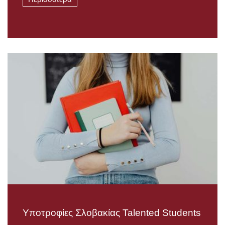
Υποτροφίες Σλοβακίας Talented Students