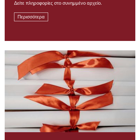
Δείτε πληροφορίες στο συνημμένο αρχείο.
Περισσότερα