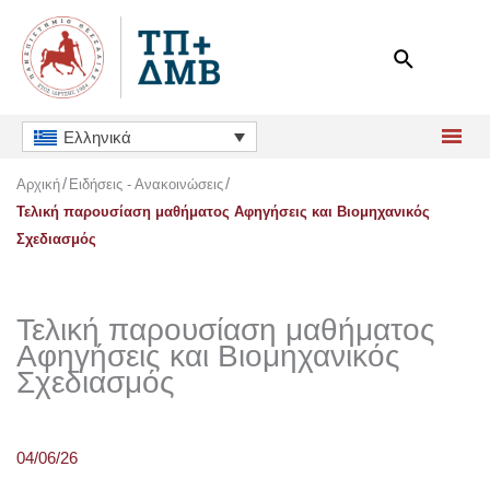
Μετάβαση
στο
περιεχόμενο
Ελληνικά
Αρχική
Ειδήσεις - Ανακοινώσεις
Τελική παρουσίαση μαθήματος Αφηγήσεις και Βιομηχανικός
Σχεδιασμός
Τελική παρουσίαση μαθήματος
Αφηγήσεις και Βιομηχανικός
Σχεδιασμός
04/06/26