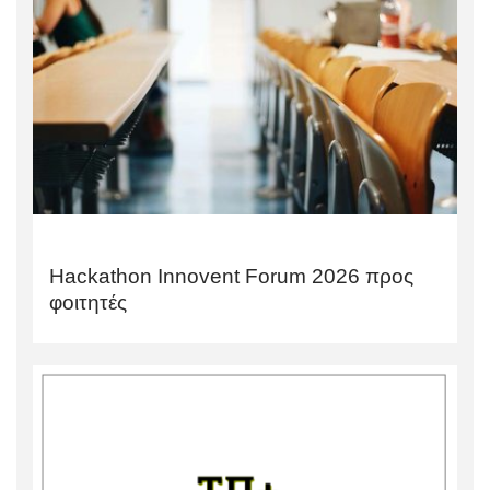
Hackathon Innovent Forum 2026 προς
φοιτητές