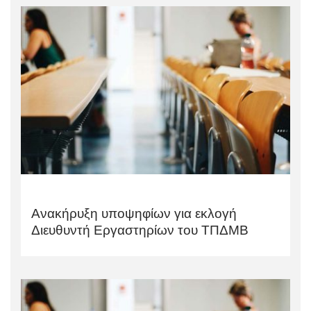
Ανακήρυξη υποψηφίων για εκλογή
Διευθυντή Εργαστηρίων του ΤΠΔΜΒ