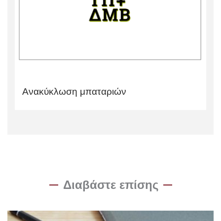
Ανακύκλωση μπαταριών
Διαβάστε επίσης