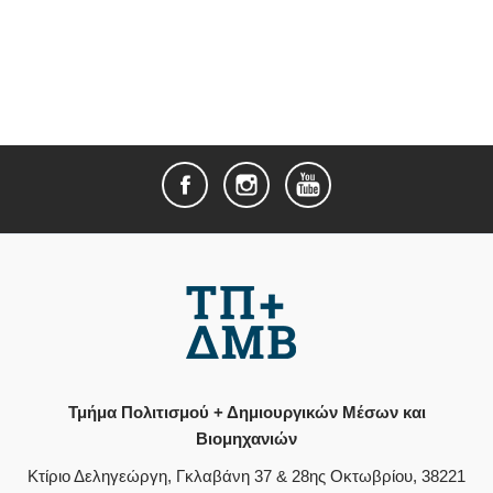
Τμήμα Πολιτισμού + Δημιουργικών Μέσων και
Βιομηχανιών
Κτίριο Δεληγεώργη, Γκλαβάνη 37 & 28ης Οκτωβρίου, 38221