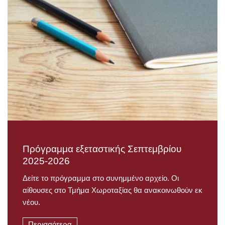
Πρόγραμμα εξεταστικής Σεπτεμβρίου
2025-2026
Δείτε το πρόγραμμα στο συνημμένο αρχείο. Οι
αίθουσες στο Τμήμα Χωροταξίας θα ανακοινωθούν εκ
νέου.
Περισσότερα