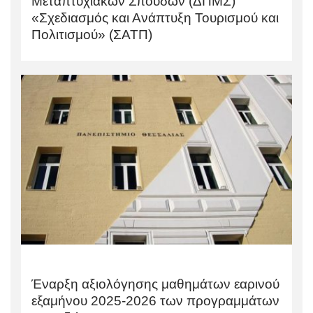
Μεταπτυχιακών Σπουδών (ΔΠΜΣ)
«Σχεδιασμός και Ανάπτυξη Τουρισμού και
Πολιτισμού» (ΣΑΤΠ)
Έναρξη αξιολόγησης μαθημάτων εαρινού
εξαμήνου 2025-2026 των προγραμμάτων