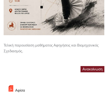
Τελική παρουσίαση μαθήματος Αφηγήσεις και Βιομηχανικός
Σχεδιασμός.
Ανακοίνωση
Αφίσα