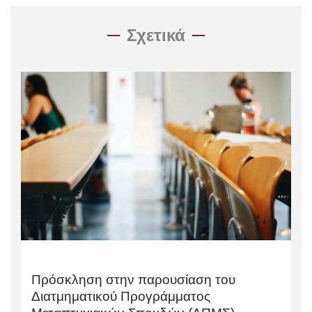
Σχετικά
Πρόσκληση στην παρουσίαση του
Διατμηματικού Προγράμματος