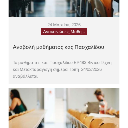
24 Μαρτίου, 2026
Ανακοινώσεις Μαθη...
Αναβολή μαθήματος κας Πασχαλίδου
Το μάθημα της κας Πασχαλίδου ΕΡ483 Βίντεο Τέχνη
και Μετά-παραγωγή σήμερα Τρίτη 24/03/2026
αναβάλλεται.