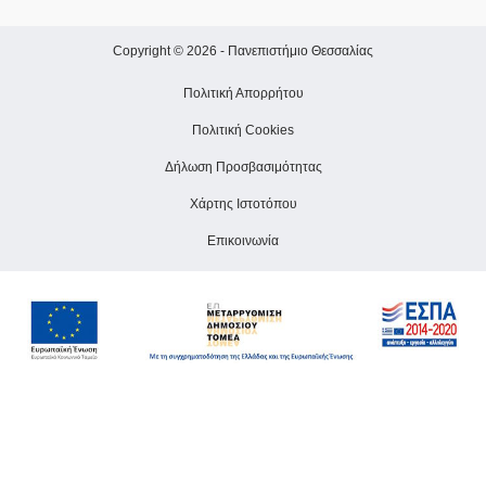
Copyright © 2026 -
Πανεπιστήμιο Θεσσαλίας
Πολιτική Απορρήτου
Πολιτική Cookies
Δήλωση Προσβασιμότητας
Χάρτης Ιστοτόπου
Επικοινωνία