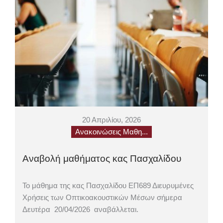
20 Απριλίου, 2026
Ανακοινώσεις Μαθη...
Αναβολή μαθήματος κας Πασχαλίδου
Το μάθημα της κας Πασχαλίδου ΕΠ689 Διευρυμένες
Χρήσεις των Οπτικοακουστικών Μέσων σήμερα
Δευτέρα 20/04/2026 αναβάλλεται.