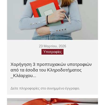
23 Μαρτίου, 2026
Υποτροφίες
Χορήγηση 3 προπτυχιακών υποτροφιών
από τα έσοδα του Κληροδοτήματος
_Κλέαρχου...
Δείτε πληροφορίες στο συνημμένο έγγραφο.