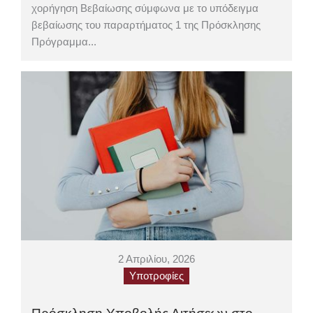
χορήγηση Βεβαίωσης σύμφωνα με το υπόδειγμα
βεβαίωσης του παραρτήματος 1 της Πρόσκλησης
Πρόγραμμα...
2 Απριλίου, 2026
Υποτροφίες