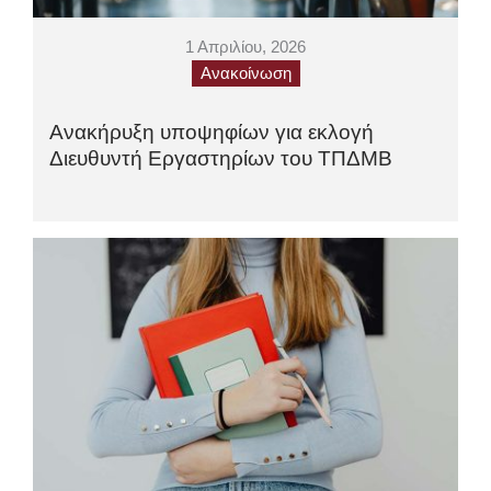
1 Απριλίου, 2026
Ανακοίνωση
Ανακήρυξη υποψηφίων για εκλογή
Διευθυντή Εργαστηρίων του ΤΠΔΜΒ