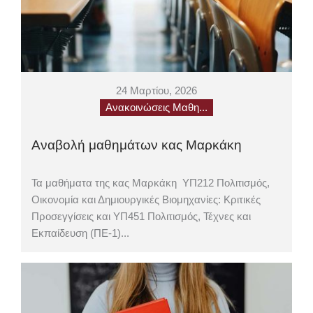
24 Μαρτίου, 2026
Ανακοινώσεις Μαθη...
Αναβολή μαθημάτων κας Μαρκάκη
Τα μαθήματα της κας Μαρκάκη ΥΠ212 Πολιτισμός,
Οικονομία και Δημιουργικές Βιομηχανίες: Kριτικές
Προσεγγίσεις και ΥΠ451 Πολιτισμός, Τέχνες και
Εκπαίδευση (ΠΕ-1)...