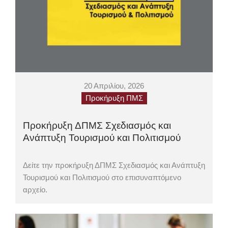
20 Απριλίου, 2026
Προκήρυξη ΠΜΣ
Προκήρυξη ΔΠΜΣ Σχεδιασμός και
Ανάπτυξη Τουρισμού και Πολιτισμού
Δείτε την προκήρυξη ΔΠΜΣ Σχεδιασμός και Ανάπτυξη
Τουρισμού και Πολιτισμού στο επισυναπτόμενο
αρχείο.