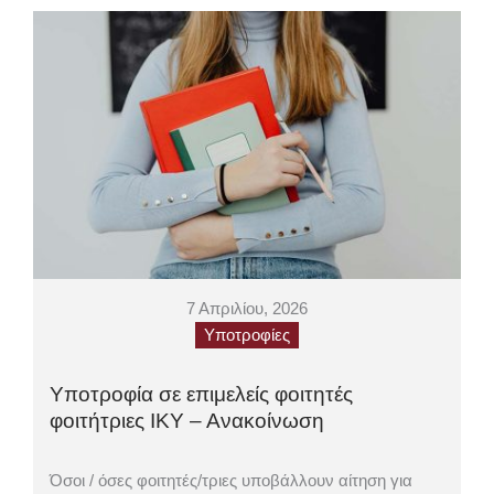
7 Απριλίου, 2026
Υποτροφίες
Υποτροφία σε επιμελείς φοιτητές
φοιτήτριες ΙΚΥ – Ανακοίνωση
Όσοι / όσες φοιτητές/τριες υποβάλλουν αίτηση για