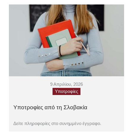
9 Απριλίου, 2026
Υποτροφίες
Υποτροφίες από τη Σλοβακία
Δείτε πληροφορίες στο συνημμένο έγγραφο.