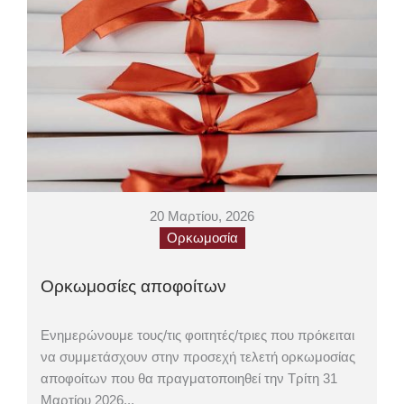
20 Μαρτίου, 2026
Ορκωμοσία
Ορκωμοσίες αποφοίτων
Ενημερώνουμε τους/τις φοιτητές/τριες που πρόκειται
να συμμετάσχουν στην προσεχή τελετή ορκωμοσίας
αποφοίτων που θα πραγματοποιηθεί την Τρίτη 31
Μαρτίου 2026...