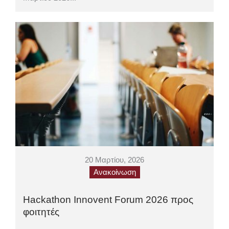
20 Μαρτίου, 2026
Ανακοίνωση
Hackathon Innovent Forum 2026 προς
φοιτητές