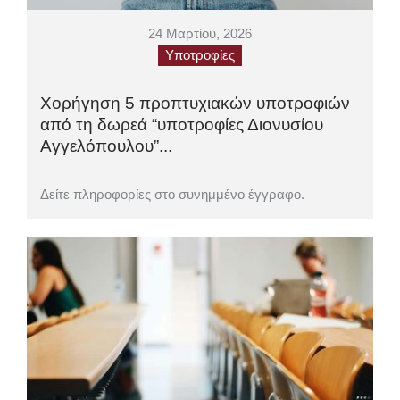
24 Μαρτίου, 2026
Υποτροφίες
Χορήγηση 5 προπτυχιακών υποτροφιών
από τη δωρεά “υποτροφίες Διονυσίου
Αγγελόπουλου”...
Δείτε πληροφορίες στο συνημμένο έγγραφο.