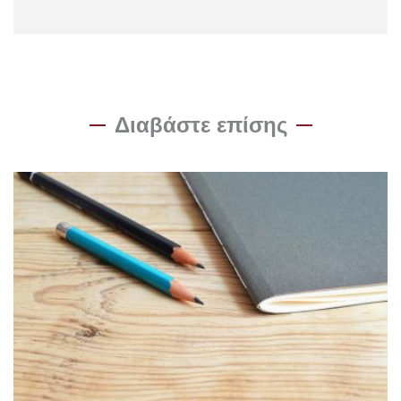
Διαβάστε επίσης