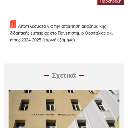
Προκήρυξη
Αποτελέσματα για την απόκτηση ακαδημαϊκής
διδακτικής εμπειρίας στο Πανεπιστήμιο Θεσσαλίας ακ.
έτους 2024-2025 (εαρινό εξάμηνο)
Σχετικά