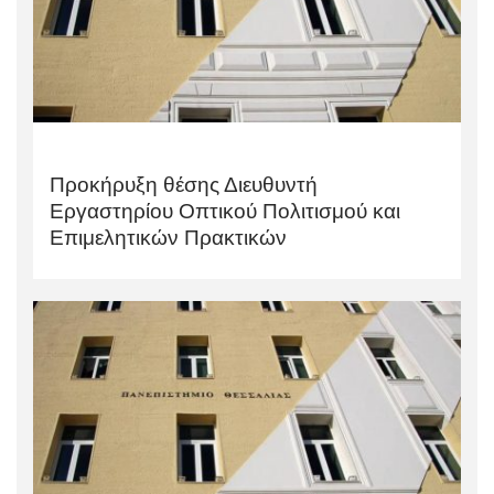
Προκήρυξη θέσης Διευθυντή
Εργαστηρίου Οπτικού Πολιτισμού και
Επιμελητικών Πρακτικών