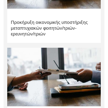
Προκήρυξη οικονομικής υποστήριξης
μεταπτυχιακών φοιτητών/τριών-
ερευνητών/τριών