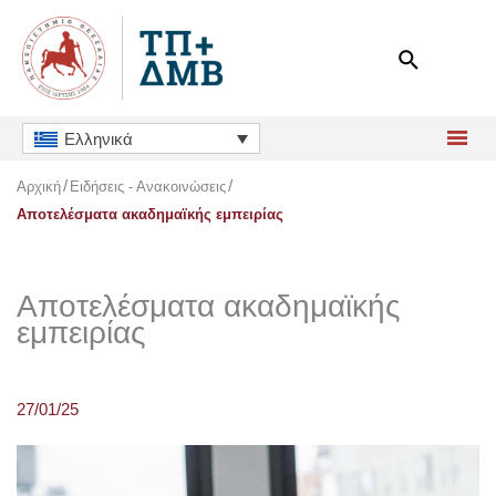
Μετάβαση
στο
περιεχόμενο
Ελληνικά
Αρχική
Ειδήσεις - Ανακοινώσεις
Αποτελέσματα ακαδημαϊκής εμπειρίας
Αποτελέσματα ακαδημαϊκής
εμπειρίας
27/01/25