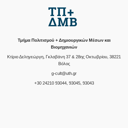
Τμήμα Πολιτισμού + Δημιουργικών Μέσων και
Βιομηχανιών
Κτίριο Δεληγεώργη, Γκλαβάνη 37 & 28ης Οκτωβρίου, 38221
Βόλος
g-cult@uth.gr
+30 24210 93044, 93045, 93043