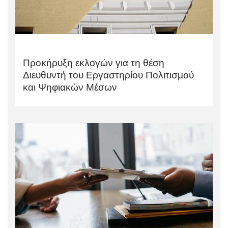
Προκήρυξη εκλογών για τη θέση
Διευθυντή του Εργαστηρίου Πολιτισμού
και Ψηφιακών Μέσων