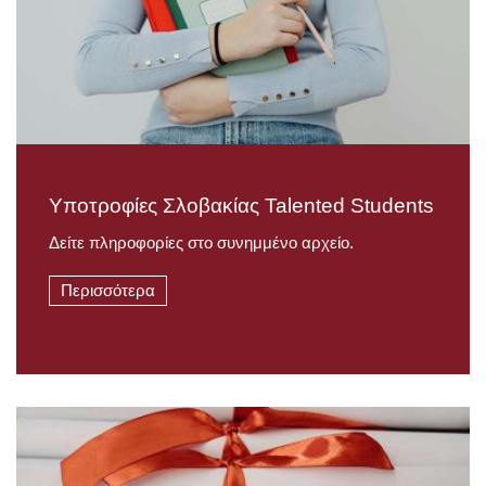
Υποτροφίες Σλοβακίας Talented Students
Δείτε πληροφορίες στο συνημμένο αρχείο.
Περισσότερα