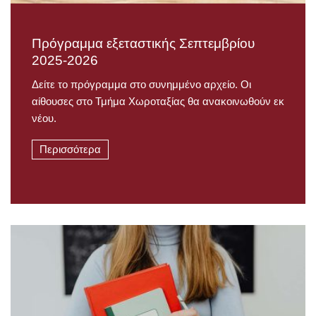
Πρόγραμμα εξεταστικής Σεπτεμβρίου
2025-2026
Δείτε το πρόγραμμα στο συνημμένο αρχείο. Οι
αίθουσες στο Τμήμα Χωροταξίας θα ανακοινωθούν εκ
νέου.
Περισσότερα