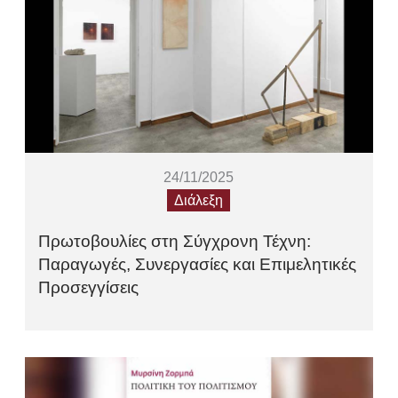
24/11/2025
Διάλεξη
Πρωτοβουλίες στη Σύγχρονη Τέχνη:
Παραγωγές, Συνεργασίες και Επιμελητικές
Προσεγγίσεις