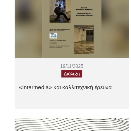
19/11/2025
Διάλεξη
«Intermedia» και καλλιτεχνική έρευνα