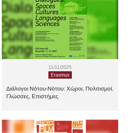
11/11/2025
Erasmus
Διάλογοι Νότου-Νότου: Χώροι, Πολιτισμοί,
Γλώσσες, Επιστήμες