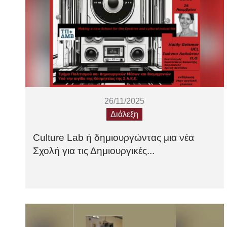
26/11/2025
Διάλεξη
Culture Lab ή δημιουργώντας μια νέα
Σχολή για τις Δημιουργικές...