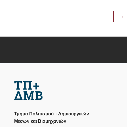
←
Τμήμα Πολιτισμού + Δημιουργικών
Μέσων και Βιομηχανιών