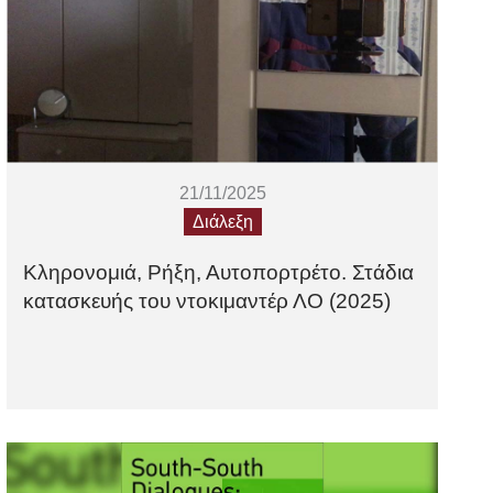
21/11/2025
Διάλεξη
Κληρονομιά, Ρήξη, Αυτοπορτρέτο. Στάδια
κατασκευής του ντοκιμαντέρ ΛΟ (2025)