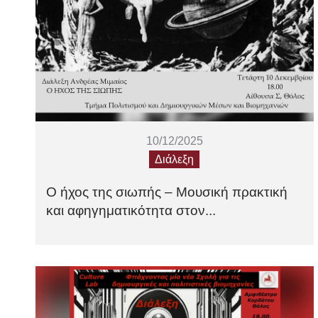
10/12/2025
Διάλεξη
Ο ήχος της σιωπής – Μουσική πρακτική
και αφηγηματικότητα στον...