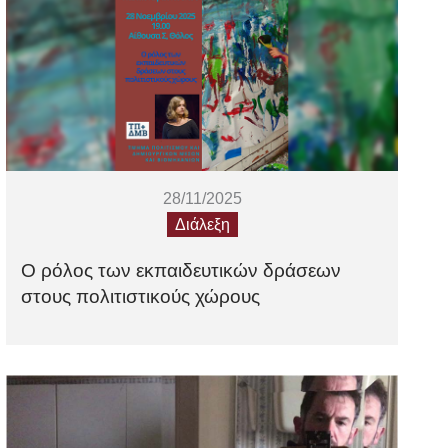
28/11/2025
Διάλεξη
Ο ρόλος των εκπαιδευτικών δράσεων
στους πολιτιστικούς χώρους