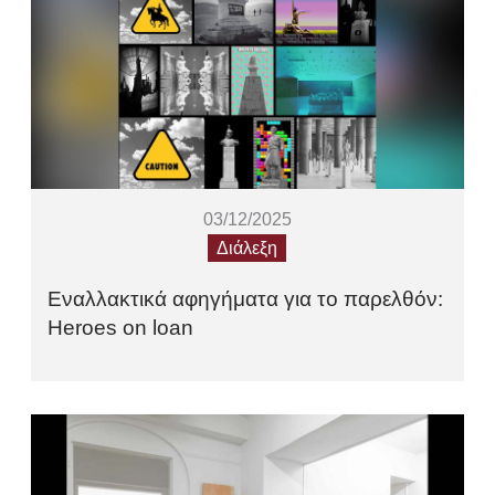
03/12/2025
Διάλεξη
Εναλλακτικά αφηγήματα για το παρελθόν:
Heroes on loan