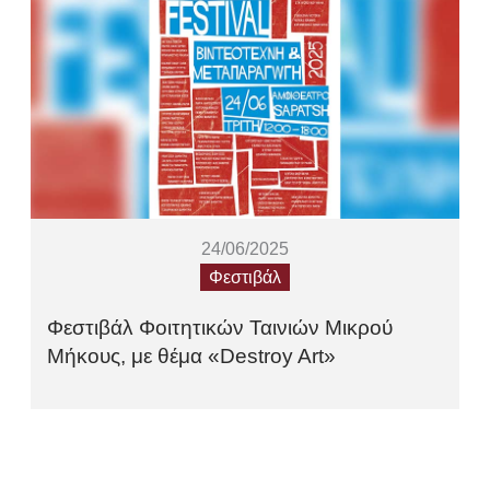
24/06/2025
Φεστιβάλ
Φεστιβάλ Φοιτητικών Ταινιών Μικρού
Μήκους, με θέμα «Destroy Art»