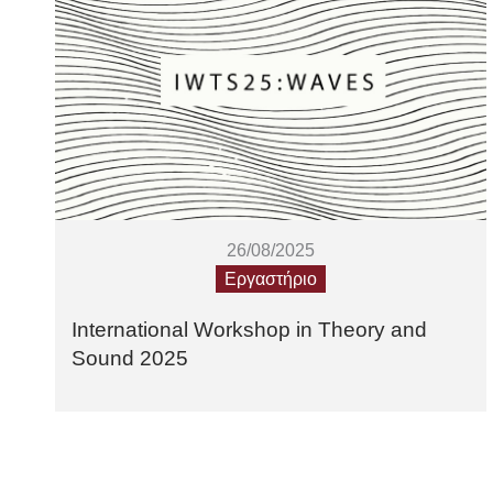
26/08/2025
Εργαστήριο
International Workshop in Theory and
Sound 2025