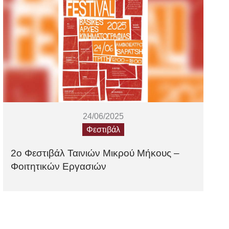
24/06/2025
Φεστιβάλ
2ο Φεστιβάλ Ταινιών Μικρού Μήκους –
Φοιτητικών Εργασιών