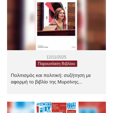
12/11/2025
Παρουσίαση Βιβλίου
Πολιτισμός και πολιτική: συζήτηση με
αφορμή το βιβλίο της Μυρσίνης...