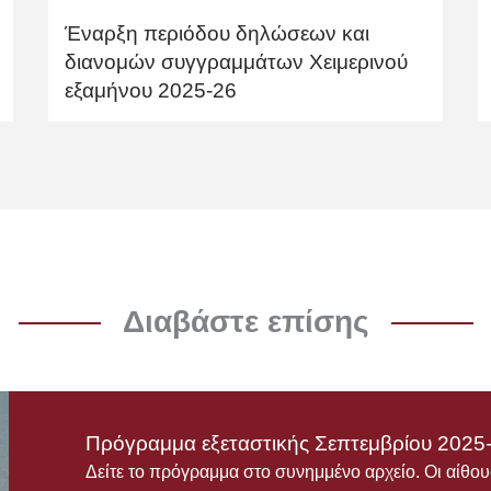
Έναρξη περιόδου δηλώσεων και
διανομών συγγραμμάτων Χειμερινού
εξαμήνου 2025-26
Διαβάστε επίσης
Πρόγραμμα εξεταστικής Σεπτεμβρίου 2025
Δείτε το πρόγραμμα στο συνημμένο αρχείο. Οι αίθ