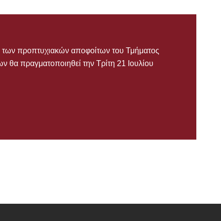
ίας των προπτυχιακών αποφοίτων του Τμήματος
ν θα πραγματοποιηθεί την Τρίτη 21 Ιουλίου