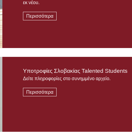
εκ νέου.
Περισσότερα
Υποτροφίες Σλοβακίας Talented Students
Δείτε πληροφορίες στο συνημμένο αρχείο.
Περισσότερα