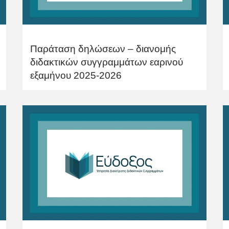
Παράταση δηλώσεων – διανομής
διδακτικών συγγραμμάτων εαρινού
εξαμήνου 2025-2026