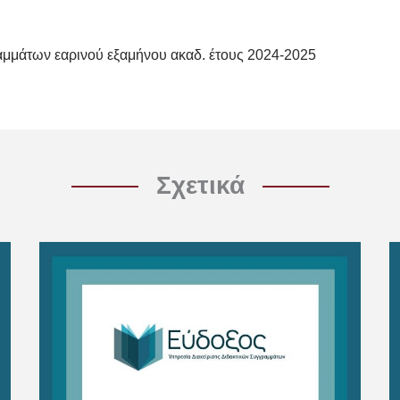
μμάτων εαρινού εξαμήνου ακαδ. έτους 2024-2025
Σχετικά