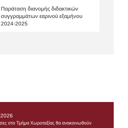
Παράταση διανομής διδακτικών
συγγραμμάτων εαρινού εξαμήνου
2024-2025
-2026
ουσες στο Τμήμα Χωροταξίας θα ανακοινωθούν