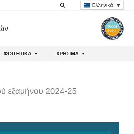
Ελληνικά
ιών
ΦΟΙΤΗΤΙΚΆ
ΧΡΉΣΙΜΑ
ύ εξαμήνου 2024-25