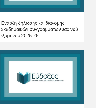
Έναρξη δήλωσης και διανομής
ακαδημαϊκών συγγραμμάτων εαρινού
εξαμήνου 2025-26