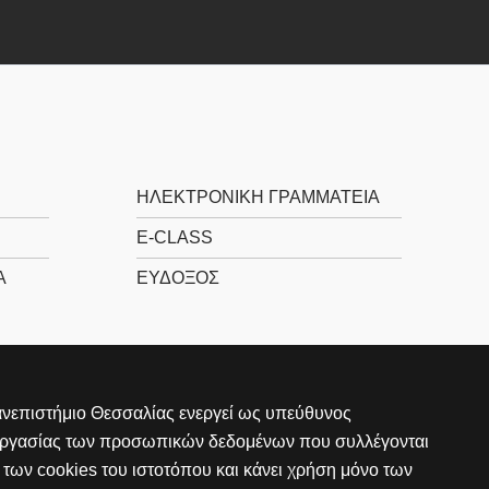
ΗΛΕΚΤΡΟΝΙΚΉ ΓΡΑΜΜΑΤΕΊΑ
E-CLASS
Α
ΕΎΔΟΞΟΣ
νεπιστήμιο Θεσσαλίας ενεργεί ως υπεύθυνος
εργασίας των προσωπικών δεδομένων που συλλέγονται
των cookies του ιστοτόπου και κάνει χρήση μόνο των