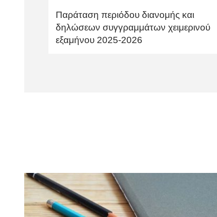
Παράταση περιόδου διανομής και
δηλώσεων συγγραμμάτων χειμερινού
εξαμήνου 2025-2026