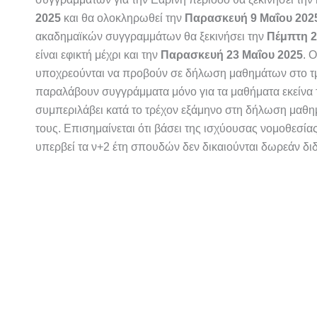
2025
και θα ολοκληρωθεί
την
Παρασκευή 9 Μαΐου 202
ακαδημαϊκών συγγραμμάτων θα ξεκινήσει την
Πέμπτη 2
είναι εφικτή μέχρι και την
Παρασκευή 23 Μαΐου 2025
. 
υποχρεούνται να προβούν σε δήλωση μαθημάτων στο
τ
παραλάβουν συγγράμματα μόνο για τα μαθήματα εκείνα 
συμπεριλάβει κατά το τρέχον εξάμηνο στη δήλωση μαθ
τους. Επισημαίνεται ότι βάσει της ισχύουσας νομοθεσίας
υπερβεί τα ν+2 έτη σπουδών δεν δικαιούνται δωρεάν δι