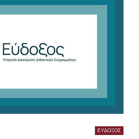
ΕΥΔΟΞΟΣ