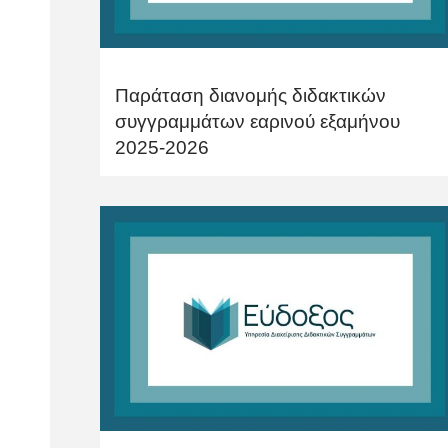
Παράταση διανομής διδακτικών
συγγραμμάτων εαρινού εξαμήνου
2025-2026