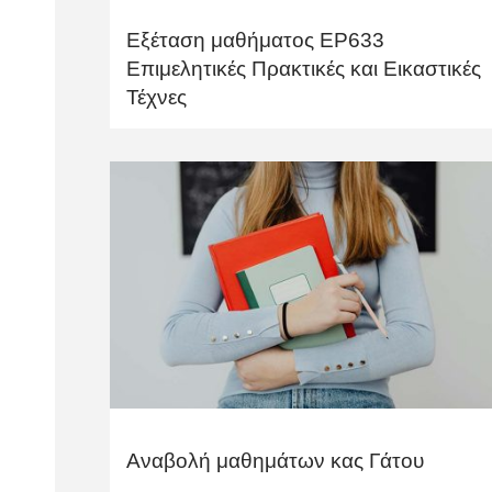
Εξέταση μαθήματος ΕΡ633
Επιμελητικές Πρακτικές και Εικαστικές
Τέχνες
Αναβολή μαθημάτων κας Γάτου