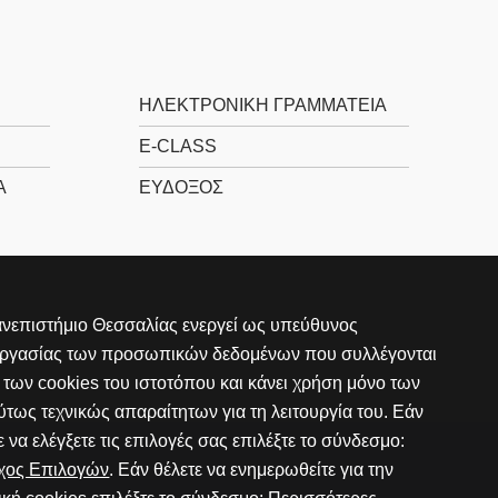
ΗΛΕΚΤΡΟΝΙΚΉ ΓΡΑΜΜΑΤΕΊΑ
E-CLASS
Α
ΕΎΔΟΞΟΣ
νεπιστήμιο Θεσσαλίας ενεργεί ως υπεύθυνος
εργασίας των προσωπικών δεδομένων που συλλέγονται
των cookies του ιστοτόπου και κάνει χρήση μόνο των
τως τεχνικώς απαραίτητων για τη λειτουργία του. Εάν
ε να ελέγξετε τις επιλογές σας επιλέξτε το σύνδεσμο:
γχος Επιλογών
. Εάν θέλετε να ενημερωθείτε για την