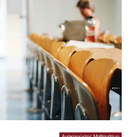
Ανακοινώσεις Μαθημάτων