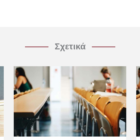
Σχετικά