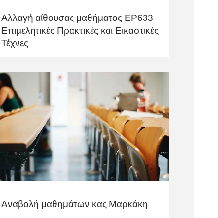
Αλλαγή αίθουσας μαθήματος ΕΡ633
Επιμελητικές Πρακτικές και Εικαστικές
Τέχνες
Αναβολή μαθημάτων κας Μαρκάκη