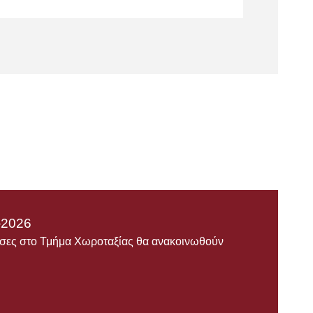
-2026
ουσες στο Τμήμα Χωροταξίας θα ανακοινωθούν