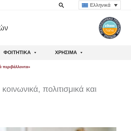
Ελληνικά
ιών
ΦΟΙΤΗΤΙΚΆ
ΧΡΉΣΙΜΑ
κά περιβάλλοντα»
κοινωνικά, πολιτισμικά και