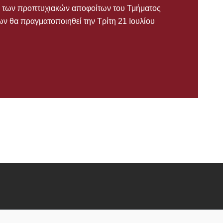
ίας των προπτυχιακών αποφοίτων του Τμήματος
ν θα πραγματοποιηθεί την Τρίτη 21 Ιουλίου