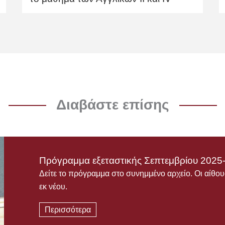
Διαβάστε επίσης
Πρόγραμμα εξεταστικής Σεπτεμβρίου 2025
Δείτε το πρόγραμμα στο συνημμένο αρχείο. Οι αίθ
εκ νέου.
Περισσότερα