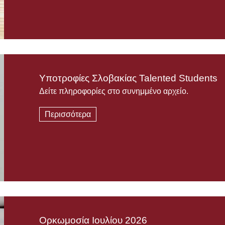
Υποτροφίες Σλοβακίας Talented Students
Δείτε πληροφορίες στο συνημμένο αρχείο.
Περισσότερα
Ορκωμοσία Ιουλίου 2026